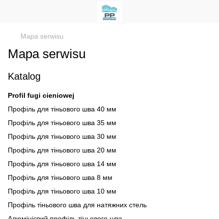
Mapa serwisu
Mapa serwisu
Katalog
Profil fugi cieniowej
Профіль для тіньового шва 40 мм
Профіль для тіньового шва 35 мм
Профіль для тіньового шва 30 мм
Профіль для тіньового шва 20 мм
Профіль для тіньового шва 14 мм
Профіль для тіньового шва 8 мм
Профіль для тіньового шва 10 мм
Профіль тіньового шва для натяжних стель
Алюмінієвий профіль тіньового шва