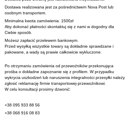
Dostawa realizowana jest za pośrednictwem Nova Post lub
osobnym transportem.
Minimalna kwota zamówienia: 1500zł
Aby dokonać płatności skontaktuj się z nami w dogodny dla
Ciebie sposób.
Możesz zapłacić przelewem bankowym.
Przed wysyłką wszystkie towary są dokładnie sprawdzane i
pakowane, a wady są prawie całkowicie wykluczone.
Po otrzymaniu zamówienia od przewoźników przekonująca
prośba o dokładne zapoznanie się z profilem. W przypadku
wykrycia uszkodzeń lub naruszenia integralności przesyłki należy
zgłosić reklamację firmie transportowej-przewoźnikowi.
W celu konsultacji prosimy dzwonić:
+38 095 933 88 56
+38 068 916 08 83