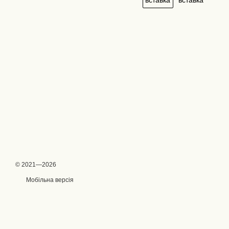
© 2021—2026
Мобільна версія