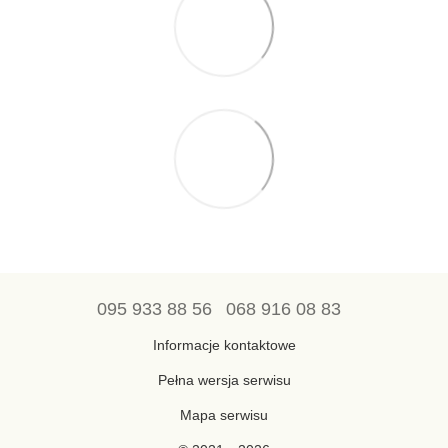
095 933 88 56
068 916 08 83
Informacje kontaktowe
Pełna wersja serwisu
Mapa serwisu