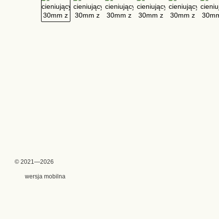
© 2021—2026
wersja mobilna