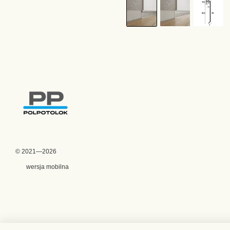
© 2021—2026
wersja mobilna