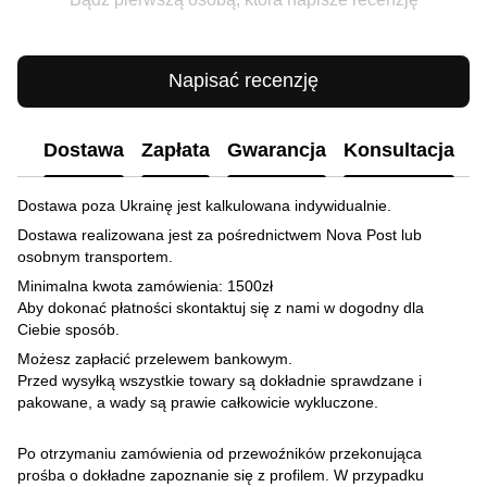
Napisać recenzję
Dostawa
Zapłata
Gwarancja
Konsultacja
Dostawa poza Ukrainę jest kalkulowana indywidualnie.
Dostawa realizowana jest za pośrednictwem Nova Post lub
osobnym transportem.
Minimalna kwota zamówienia: 1500zł
Aby dokonać płatności skontaktuj się z nami w dogodny dla
Ciebie sposób.
Możesz zapłacić przelewem bankowym.
Przed wysyłką wszystkie towary są dokładnie sprawdzane i
pakowane, a wady są prawie całkowicie wykluczone.
Po otrzymaniu zamówienia od przewoźników przekonująca
prośba o dokładne zapoznanie się z profilem. W przypadku