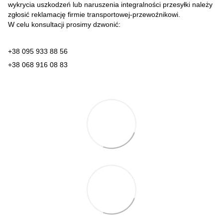
wykrycia uszkodzeń lub naruszenia integralności przesyłki należy
zgłosić reklamację firmie transportowej-przewoźnikowi.
W celu konsultacji prosimy dzwonić:
+38 095 933 88 56
+38 068 916 08 83