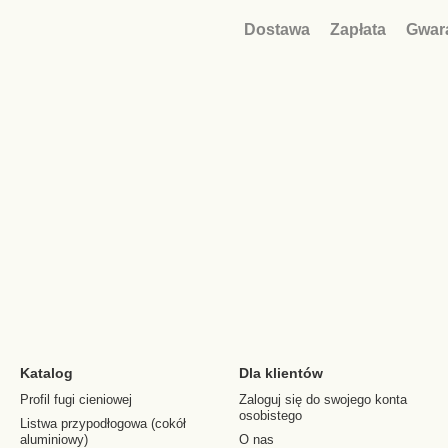
Dostawa
Zapłata
Gwar
Katalog
Dla klientów
Profil fugi cieniowej
Zaloguj się do swojego konta
osobistego
Listwa przypodłogowa (cokół
aluminiowy)
O nas