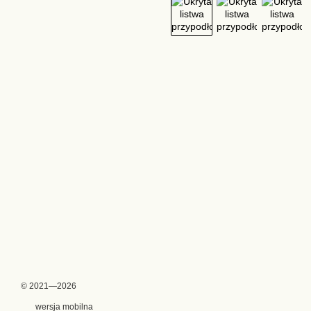
© 2021—2026
wersja mobilna