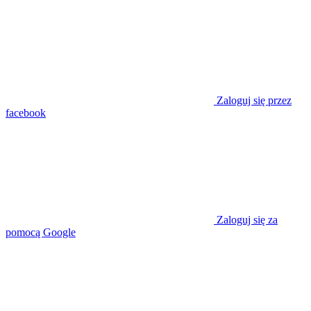
Zaloguj się przez
facebook
Zaloguj się za
pomocą Google