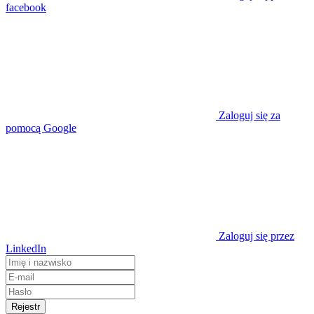
facebook
Zaloguj się za
pomocą Google
Zaloguj się przez
LinkedIn
Rejestr