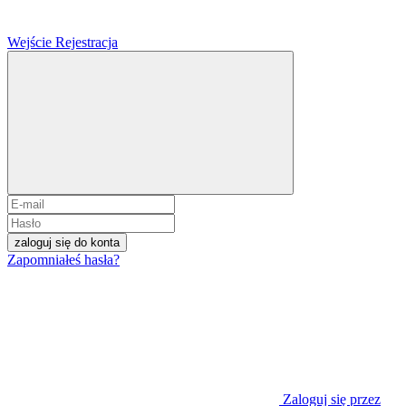
Wejście
Rejestracja
zaloguj się do konta
Zapomniałeś hasła?
Zaloguj się przez