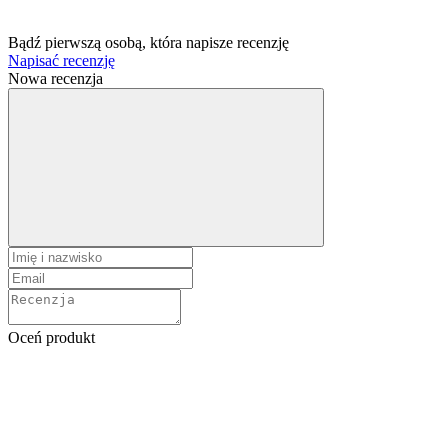
Bądź pierwszą osobą, która napisze recenzję
Napisać recenzję
Nowa recenzja
Oceń produkt