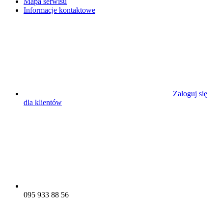
Mapa serwisu
Informacje kontaktowe
Zaloguj się
dla klientów
095 933 88 56