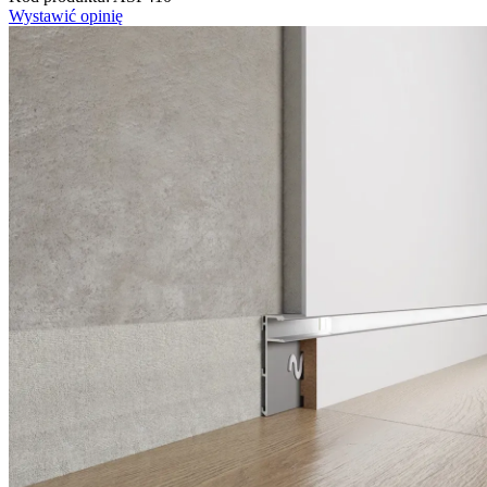
Wystawić opinię