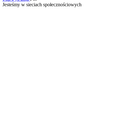
Jesteśmy w sieciach społecznościowych