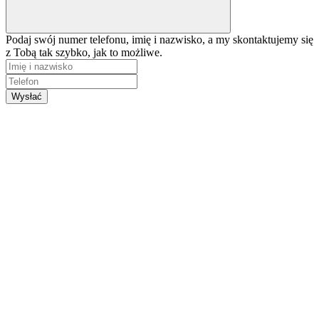
Podaj swój numer telefonu, imię i nazwisko, a my skontaktujemy się
z Tobą tak szybko, jak to możliwe.
Wysłać