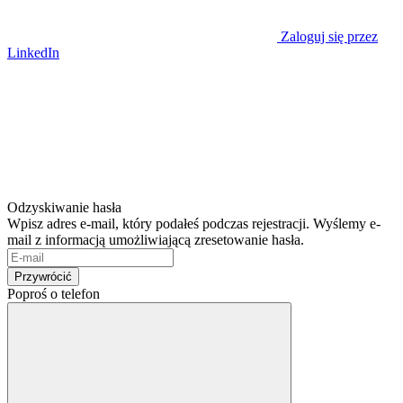
Zaloguj się przez
LinkedIn
Odzyskiwanie hasła
Wpisz adres e-mail, który podałeś podczas rejestracji. Wyślemy e-
mail z informacją umożliwiającą zresetowanie hasła.
Przywrócić
Poproś o telefon