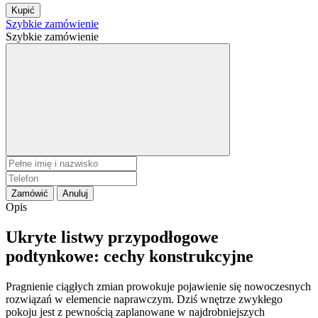
Kupić
Szybkie zamówienie
Szybkie zamówienie
Zamówić
Anuluj
Opis
Ukryte listwy przypodłogowe
podtynkowe: cechy konstrukcyjne
Pragnienie ciągłych zmian prowokuje pojawienie się nowoczesnych
rozwiązań w elemencie naprawczym. Dziś wnętrze zwykłego
pokoju jest z pewnością zaplanowane w najdrobniejszych