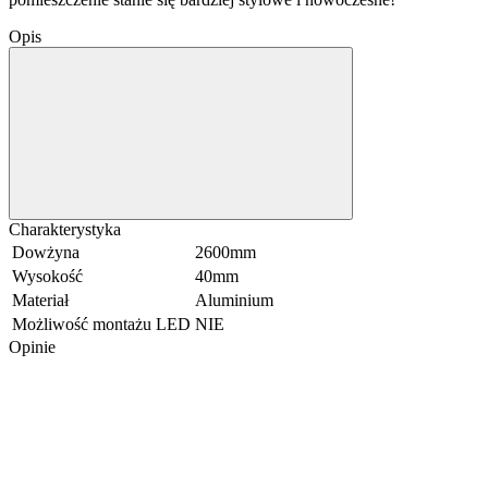
Opis
Charakterystyka
Dowżyna
2600mm
Wysokość
40mm
Materiał
Aluminium
Możliwość montażu LED
NIE
Opinie