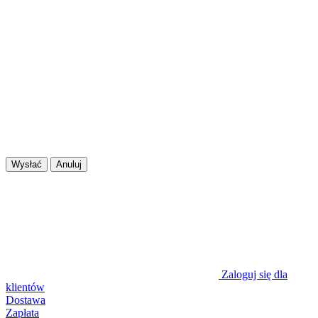
Wysłać
Anuluj
Zaloguj się dla
klientów
Dostawa
Zapłata