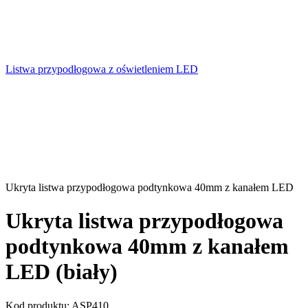
Listwa przypodłogowa z oświetleniem LED
Ukryta listwa przypodłogowa podtynkowa 40mm z kanałem LED
Ukryta listwa przypodłogowa
podtynkowa 40mm z kanałem
LED (biały)
Kod produktu:
ASP410