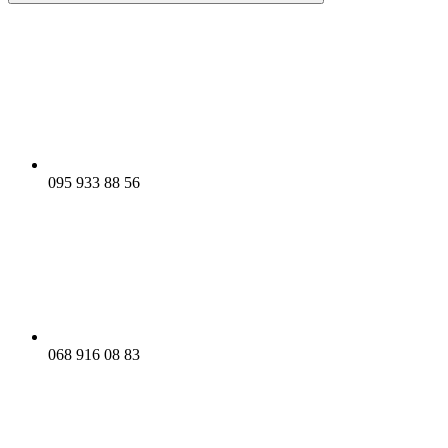
095 933 88 56
068 916 08 83