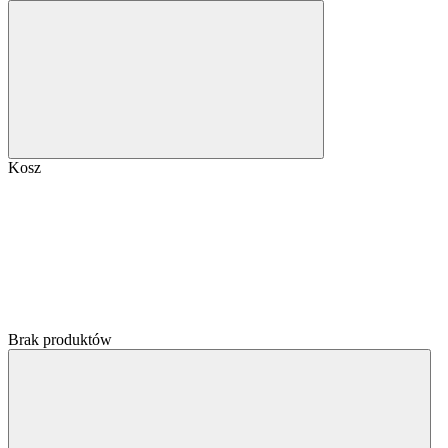
Kosz
Brak produktów