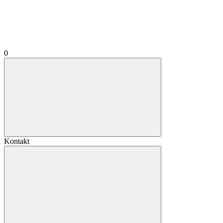
0
Kontakt