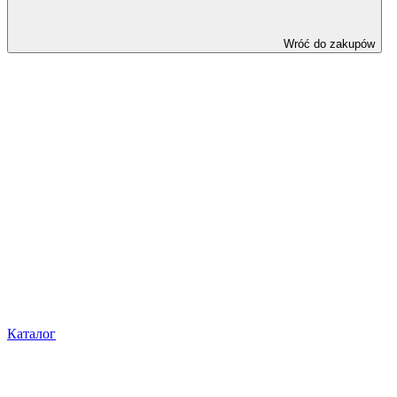
Wróć do zakupów
Каталог