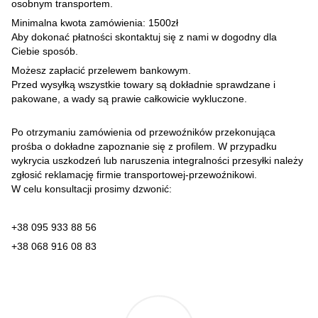
osobnym transportem.
Minimalna kwota zamówienia: 1500zł
Aby dokonać płatności skontaktuj się z nami w dogodny dla
Ciebie sposób.
Możesz zapłacić przelewem bankowym.
Przed wysyłką wszystkie towary są dokładnie sprawdzane i
pakowane, a wady są prawie całkowicie wykluczone.
Po otrzymaniu zamówienia od przewoźników przekonująca
prośba o dokładne zapoznanie się z profilem. W przypadku
wykrycia uszkodzeń lub naruszenia integralności przesyłki należy
zgłosić reklamację firmie transportowej-przewoźnikowi.
W celu konsultacji prosimy dzwonić:
+38 095 933 88 56
+38 068 916 08 83