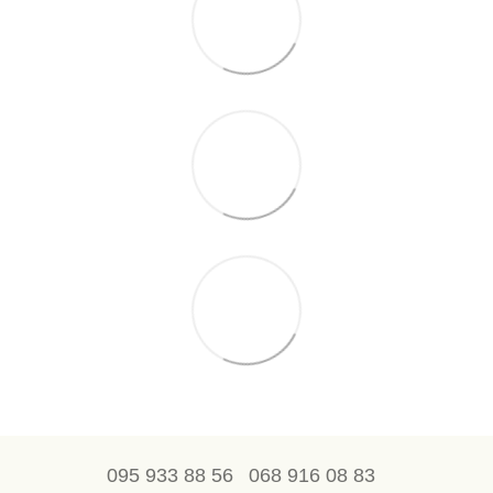
095 933 88 56
068 916 08 83