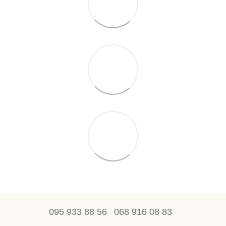
095 933 88 56
068 916 08 83