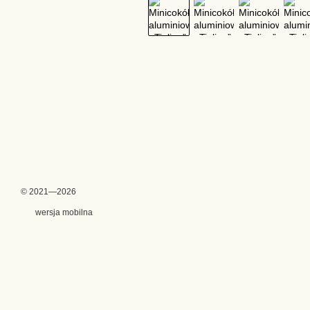
© 2021—2026
wersja mobilna