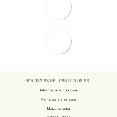
095 933 88 56
068 916 08 83
Informacje kontaktowe
Pełna wersja serwisu
Mapa serwisu