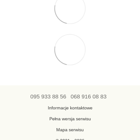
095 933 88 56
068 916 08 83
Informacje kontaktowe
Pełna wersja serwisu
Mapa serwisu