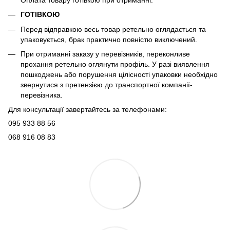
ГОТІВКОЮ
Перед відправкою весь товар ретельно оглядається та
упаковується, брак практично повністю виключений.
При отриманні заказу у перевізників, переконливе
прохання ретельно оглянути профіль. У разі виявлення
пошкоджень або порушення цілісності упаковки необхідно
звернутися з претензією до транспортної компанії-
перевізника.
Для консультації завертайтесь за телефонами:
095 933 88 56
068 916 08 83