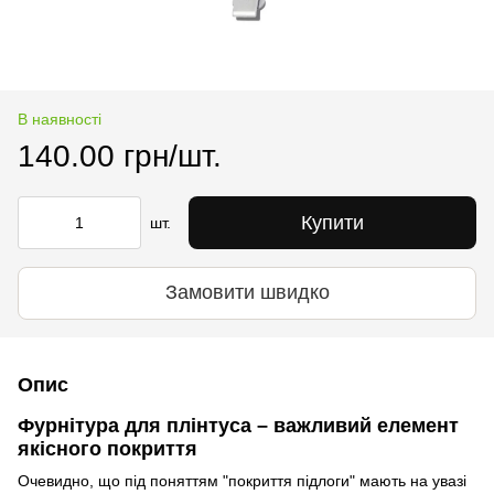
В наявності
140.00 грн/шт.
Купити
шт.
Замовити швидко
Опис
Фурнітура для плінтуса – важливий елемент
якісного покриття
Очевидно, що під поняттям "покриття підлоги" мають на увазі