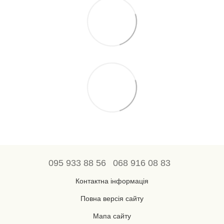
095 933 88 56
068 916 08 83
Контактна інформація
Повна версія сайту
Мапа сайту