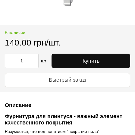
В наличии
140.00 грн/шт.
Купить
шт.
Быстрый заказ
Описание
Фурнитура для плинтуса - важный элемент
качественного покрытия
Разумеется, что под понятием “покрытие пола”