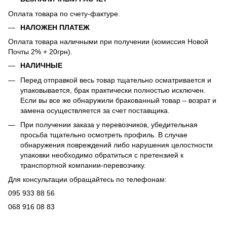
Оплата товара по счету-фактуре.
НАЛОЖЕН ПЛАТЕЖ
Оплата товара наличными при получении (комиссия Новой
Почты 2% + 20грн).
НАЛИЧНЫЕ
Перед отправкой весь товар тщательно осматривается и
упаковывается, брак практически полностью исключен.
Если вы все же обнаружили бракованный товар – возрат и
замена осуществляется за счет поставщика.
При получении заказа у перевозчиков, убедительная
просьба тщательно осмотреть профиль. В случае
обнаружения повреждений либо нарушения целостности
упаковки необходимо обратиться с претензией к
транспортной компании-перевозчику.
Для консультации обращайтесь по телефонам:
095 933 88 56
068 916 08 83