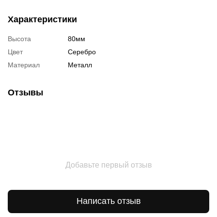
Характеристики
Высота
80мм
Цвет
Серебро
Материал
Металл
Отзывы
Добавьте первый отзыв
Написать отзыв