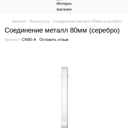
Каталог
Фурнитура
Соединение металл 80мм (серебро)
Соединение металл 80мм (серебро)
Артикул:
CN80-А
Оставить отзыв