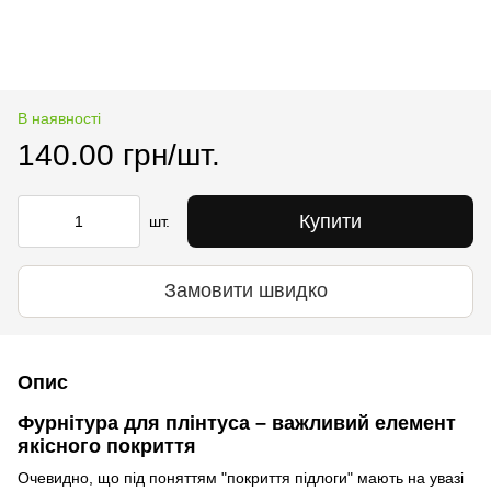
В наявності
140.00 грн/шт.
Купити
шт.
Замовити швидко
Опис
Фурнітура для плінтуса – важливий елемент
якісного покриття
Очевидно, що під поняттям "покриття підлоги" мають на увазі