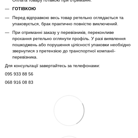
ГОТІВКОЮ
Перед відправкою весь товар ретельно оглядається та
упаковується, брак практично повністю виключений.
При отриманні заказу у перевізників, переконливе
прохання ретельно оглянути профіль. У разі виявлення
пошкоджень або порушення цілісності упаковки необхідно
звернутися з претензією до транспортної компанії-
перевізника.
Для консультації завертайтесь за телефонами:
095 933 88 56
068 916 08 83