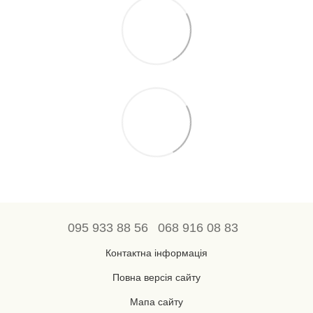
095 933 88 56
068 916 08 83
Контактна інформація
Повна версія сайту
Мапа сайту