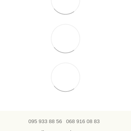
095 933 88 56
068 916 08 83