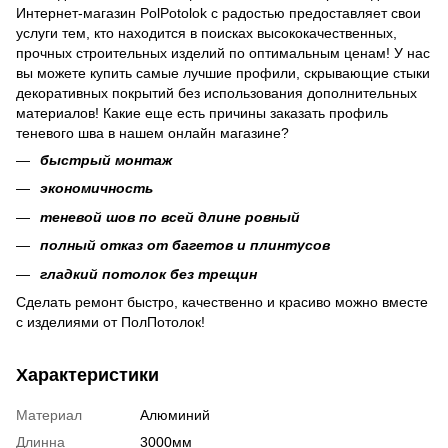
Интернет-магазин PolPotolok с радостью предоставляет свои
услуги тем, кто находится в поисках высококачественных,
прочных строительных изделий по оптимальным ценам! У нас
вы можете купить самые лучшие профили, скрывающие стыки
декоративных покрытий без использования дополнительных
материалов! Какие еще есть причины заказать профиль
теневого шва в нашем онлайн магазине?
быстрый монтаж
экономичность
теневой шов по всей длине ровный
полный отказ от багетов и плинтусов
гладкий потолок без трещин
Сделать ремонт быстро, качественно и красиво можно вместе
с изделиями от ПолПотолок!
Характеристики
Материал
Алюминий
Длинна
3000мм