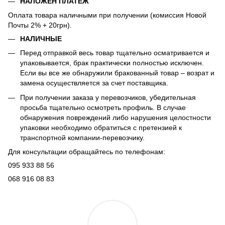
НАЛОЖЕН ПЛАТЕЖ
Оплата товара наличными при получении (комиссия Новой
Почты 2% + 20грн).
НАЛИЧНЫЕ
Перед отправкой весь товар тщательно осматривается и
упаковывается, брак практически полностью исключен.
Если вы все же обнаружили бракованный товар – возрат и
замена осуществляется за счет поставщика.
При получении заказа у перевозчиков, убедительная
просьба тщательно осмотреть профиль. В случае
обнаружения повреждений либо нарушения целостности
упаковки необходимо обратиться с претензией к
транспортной компании-перевозчику.
Для консультации обращайтесь по телефонам:
095 933 88 56
068 916 08 83