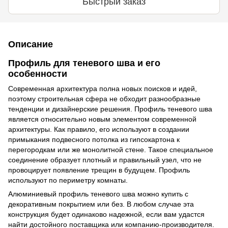
Быстрый заказ
Описание
Профиль для теневого шва и его
особенности
Современная архитектура полна новых поисков и идей,
поэтому строительная сфера не обходит разнообразные
тенденции и дизайнерские решения. Профиль теневого шва
является относительно новым элементом современной
архитектуры. Как правило, его используют в создании
примыкания подвесного потолка из гипсокартона к
перегородкам или же монолитной стене. Такое специальное
соединение образует плотный и правильный узел, что не
провоцирует появление трещин в будущем. Профиль
используют по периметру комнаты.
Алюминиевый профиль теневого шва можно купить с
декоративным покрытием или без. В любом случае эта
конструкция будет одинаково надежной, если вам удастся
найти достойного поставщика или компанию-производителя.