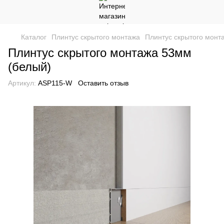
Каталог
Плинтус скрытого монтажа
Плинтус скрытого монт
Плинтус скрытого монтажа 53мм
(белый)
Артикул:
ASP115-W
Оставить отзыв