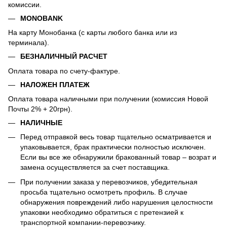
комиссии.
MONOBANK
На карту Монобанка (с карты любого банка или из
терминала).
БЕЗНАЛИЧНЫЙ РАСЧЕТ
Оплата товара по счету-фактуре.
НАЛОЖЕН ПЛАТЕЖ
Оплата товара наличными при получении (комиссия Новой
Почты 2% + 20грн).
НАЛИЧНЫЕ
Перед отправкой весь товар тщательно осматривается и
упаковывается, брак практически полностью исключен.
Если вы все же обнаружили бракованный товар – возрат и
замена осуществляется за счет поставщика.
При получении заказа у перевозчиков, убедительная
просьба тщательно осмотреть профиль. В случае
обнаружения повреждений либо нарушения целостности
упаковки необходимо обратиться с претензией к
транспортной компании-перевозчику.