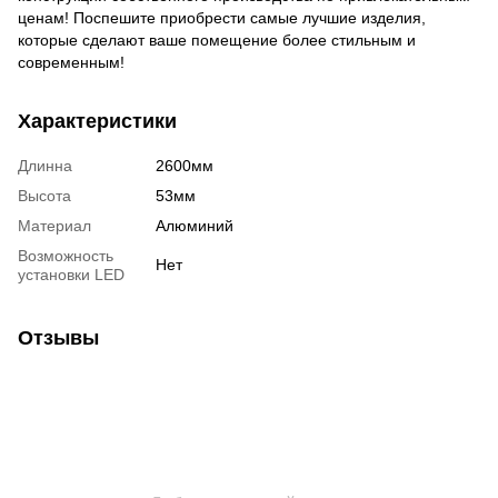
ценам! Поспешите приобрести самые лучшие изделия,
которые сделают ваше помещение более стильным и
современным!
Характеристики
Длинна
2600мм
Высота
53мм
Материал
Алюминий
Возможность
Нет
установки LED
Отзывы