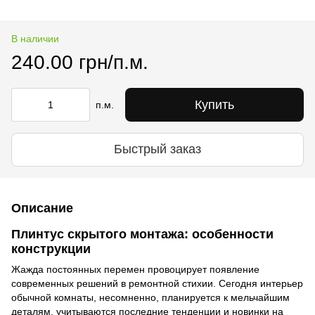
В наличии
240.00 грн/п.м.
Купить
п.м.
Быстрый заказ
Описание
Плинтус скрытого монтажа: особенности
конструкции
Жажда постоянных перемен провоцирует появление
современных решений в ремонтной стихии. Сегодня интерьер
обычной комнаты, несомненно, планируется к мельчайшим
деталям, учитываются последние тенденции и новинки на