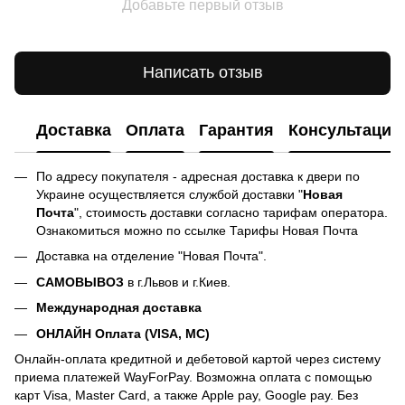
Добавьте первый отзыв
Написать отзыв
Доставка
Оплата
Гарантия
Консультация
По адресу покупателя - адресная доставка к двери по
Украине осуществляется службой доставки "
Новая
Почта
", стоимость доставки согласно тарифам оператора.
Ознакомиться можно по ссылке
Тарифы Новая Почта
Доставка на отделение "Новая Почта".
САМОВЫВОЗ
в г.Львов и г.Киев.
Международная доставка
ОНЛАЙН Оплата (VISA, MC)
Онлайн-оплата кредитной и дебетовой картой через систему
приема платежей WayForPay. Возможна оплата с помощью
карт Visa, Master Card, а также Apple pay, Google pay. Без