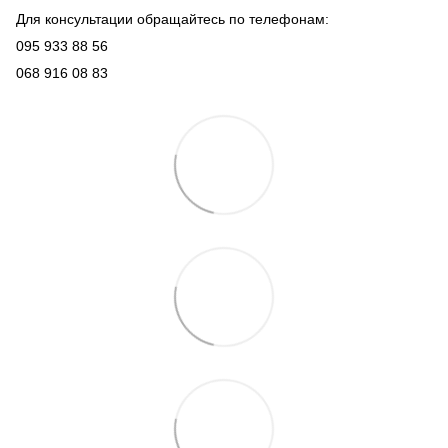
Для консультации обращайтесь по телефонам:
095 933 88 56
068 916 08 83