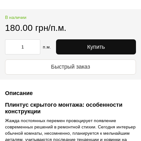
В наличии
180.00 грн/п.м.
Купить
п.м.
Быстрый заказ
Описание
Плинтус скрытого монтажа: особенности
конструкции
Жажда постоянных перемен провоцирует появление
современных решений в ремонтной стихии. Сегодня интерьер
обычной комнаты, несомненно, планируется к мельчайшим
деталям, учитываются последние тенденции и новинки на