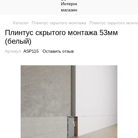
Каталог
Плинтус скрытого монтажа
Плинтус скрытого монт
Плинтус скрытого монтажа 53мм
(белый)
Артикул:
ASP115
Оставить отзыв