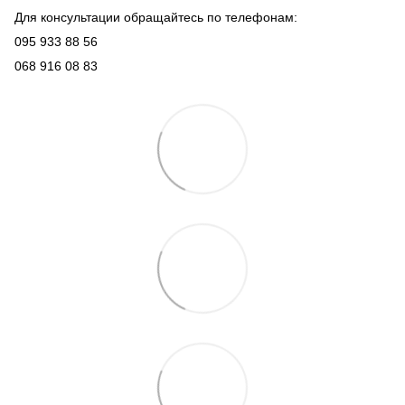
Для консультации обращайтесь по телефонам:
095 933 88 56
068 916 08 83