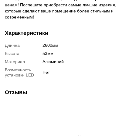
ценам! Поспешите приобрести самые лучшие изделия,
которые сделают ваше помещение более стильным и
современным!
Характеристики
Длинна
2600мм
Высота
53мм
Материал
Алюминий
Возможность
Нет
установки LED
Отзывы