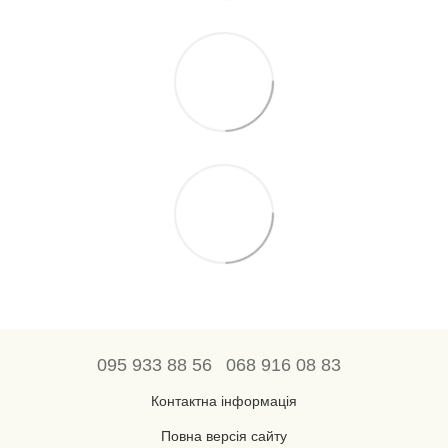
095 933 88 56
068 916 08 83
Контактна інформація
Повна версія сайту