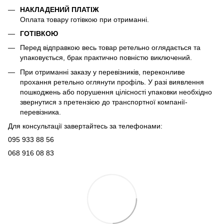
НАКЛАДЕНИЙ ПЛАТІЖ
Оплата товару готівкою при отриманні.
ГОТІВКОЮ
Перед відправкою весь товар ретельно оглядається та
упаковується, брак практично повністю виключений.
При отриманні заказу у перевізників, переконливе
прохання ретельно оглянути профіль. У разі виявлення
пошкоджень або порушення цілісності упаковки необхідно
звернутися з претензією до транспортної компанії-
перевізника.
Для консультації завертайтесь за телефонами:
095 933 88 56
068 916 08 83