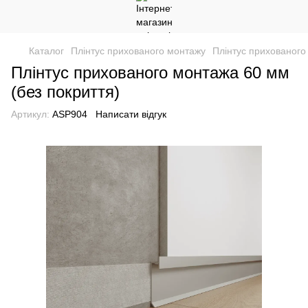
Каталог
Плінтус прихованого монтажу
Плінтус прихованого
Плінтус прихованого монтажа 60 мм
(без покриття)
Артикул:
ASP904
Написати відгук