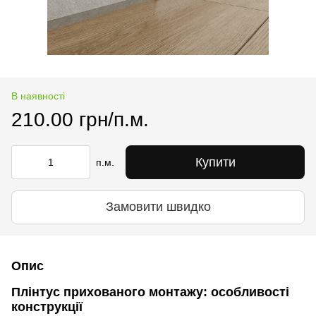
В наявності
210.00 грн/п.м.
Купити
п.м.
Замовити швидко
Опис
Плінтус прихованого монтажу: особливості
конструкції