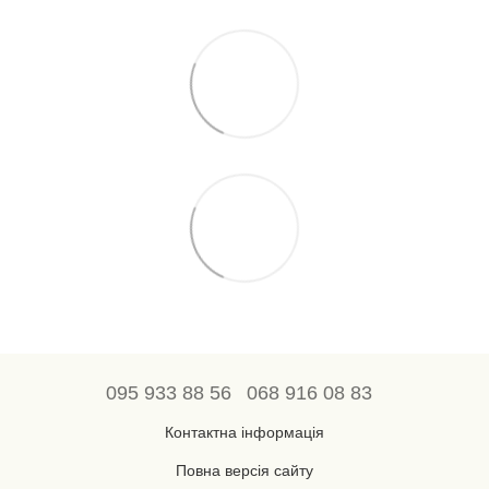
095 933 88 56
068 916 08 83
Контактна інформація
Повна версія сайту