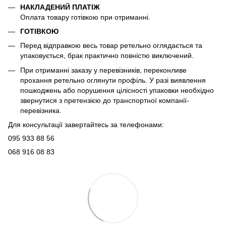
НАКЛАДЕНИЙ ПЛАТІЖ
Оплата товару готівкою при отриманні.
ГОТІВКОЮ
Перед відправкою весь товар ретельно оглядається та
упаковується, брак практично повністю виключений.
При отриманні заказу у перевізників, переконливе
прохання ретельно оглянути профіль. У разі виявлення
пошкоджень або порушення цілісності упаковки необхідно
звернутися з претензією до транспортної компанії-
перевізника.
Для консультації завертайтесь за телефонами:
095 933 88 56
068 916 08 83