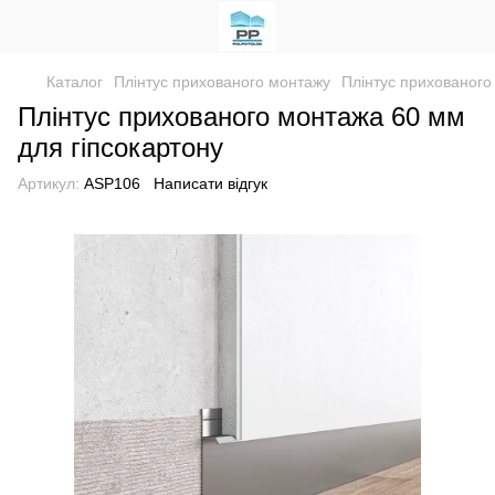
Каталог
Плінтус прихованого монтажу
Плінтус прихованого
Плінтус прихованого монтажа 60 мм
для гіпсокартону
Артикул:
ASP106
Написати відгук