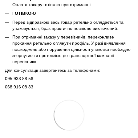
Оплата товару готівкою при отриманні.
ГОТІВКОЮ
Перед відправкою весь товар ретельно оглядається та
упаковується, брак практично повністю виключений.
При отриманні заказу у перевізників, переконливе
прохання ретельно оглянути профіль. У разі виявлення
пошкоджень або порушення цілісності упаковки необхідно
звернутися з претензією до транспортної компанії-
перевізника.
Для консультації завертайтесь за телефонами:
095 933 88 56
068 916 08 83