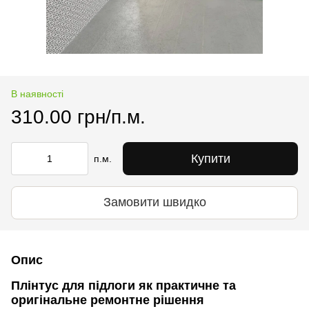
В наявності
310.00 грн/п.м.
Купити
п.м.
Замовити швидко
Опис
Плінтус для підлоги як практичне та
оригінальне ремонтне рішення