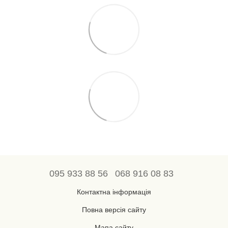
095 933 88 56
068 916 08 83
Контактна інформація
Повна версія сайту
Мапа сайту