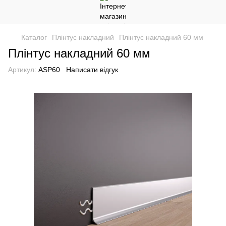
Каталог
Плінтус накладний
Плінтус накладний 60 мм
Плінтус накладний 60 мм
Артикул:
ASP60
Написати відгук