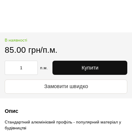
В наявності
85.00 грн/п.м.
Купити
п.м.
Замовити швидко
Опис
Стандартний алюмінієвий профіль - популярний матеріал у
будівництві