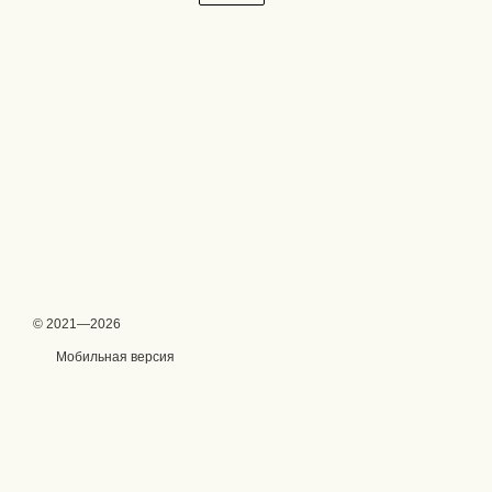
© 2021—2026
Мобильная версия