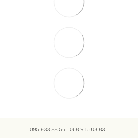
095 933 88 56
068 916 08 83